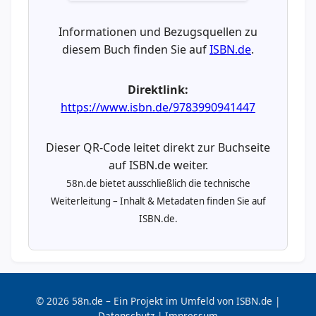
Informationen und Bezugsquellen zu
diesem Buch finden Sie auf
ISBN.de
.
Direktlink:
https://www.isbn.de/9783990941447
Dieser QR-Code leitet direkt zur Buchseite
auf ISBN.de weiter.
58n.de bietet ausschließlich die technische
Weiterleitung – Inhalt & Metadaten finden Sie auf
ISBN.de.
© 2026 58n.de – Ein Projekt im Umfeld von ISBN.de |
Datenschutz
|
Impressum