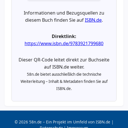
Informationen und Bezugsquellen zu
diesem Buch finden Sie auf
ISBN.de
.
Direktlink:
https://www.isbn.de/9783921799680
Dieser QR-Code leitet direkt zur Buchseite
auf ISBN.de weiter.
58n.de bietet ausschließlich die technische
Weiterleitung – Inhalt & Metadaten finden Sie auf
ISBN.de.
© 2026 58n.de – Ein Projekt im Umfeld von ISBN.de |
Datenschutz
|
Impressum