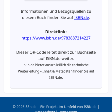
Informationen und Bezugsquellen zu
diesem Buch finden Sie auf
ISBN.de
.
Direktlink:
https://www.isbn.de/9783887214227
Dieser QR-Code leitet direkt zur Buchseite
auf ISBN.de weiter.
58n.de bietet ausschließlich die technische
Weiterleitung – Inhalt & Metadaten finden Sie auf
ISBN.de.
© 2026 58n.de – Ein Projekt im Umfeld von ISBN.de |
Datenschutz
|
Impressum