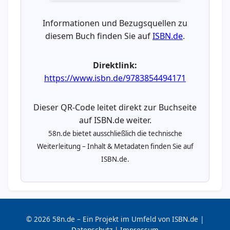
Informationen und Bezugsquellen zu
diesem Buch finden Sie auf
ISBN.de
.
Direktlink:
https://www.isbn.de/9783854494171
Dieser QR-Code leitet direkt zur Buchseite
auf ISBN.de weiter.
58n.de bietet ausschließlich die technische
Weiterleitung – Inhalt & Metadaten finden Sie auf
ISBN.de.
© 2026 58n.de – Ein Projekt im Umfeld von ISBN.de |
Datenschutz
|
Impressum