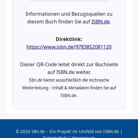
Informationen und Bezugsquellen zu
diesem Buch finden Sie auf
ISBN.de
.
Direktlink:
https://www.isbn.de/9783852081120
Dieser QR-Code leitet direkt zur Buchseite
auf ISBN.de weiter.
58n.de bietet ausschließlich die technische
Weiterleitung – Inhalt & Metadaten finden Sie auf
ISBN.de.
© 2026 58n.de – Ein Projekt im Umfeld von ISBN.de |
Datenschutz
|
Impressum