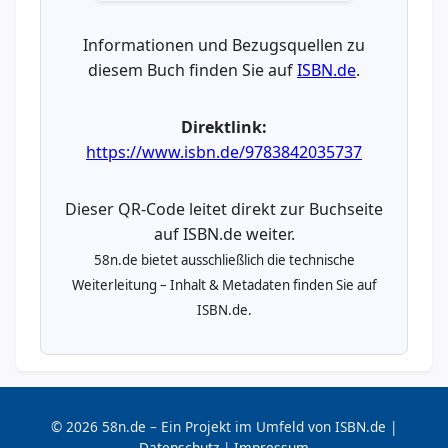
Informationen und Bezugsquellen zu
diesem Buch finden Sie auf
ISBN.de
.
Direktlink:
https://www.isbn.de/9783842035737
Dieser QR-Code leitet direkt zur Buchseite
auf ISBN.de weiter.
58n.de bietet ausschließlich die technische
Weiterleitung – Inhalt & Metadaten finden Sie auf
ISBN.de.
© 2026 58n.de – Ein Projekt im Umfeld von ISBN.de |
Datenschutz
|
Impressum