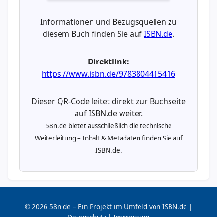
Informationen und Bezugsquellen zu
diesem Buch finden Sie auf
ISBN.de
.
Direktlink:
https://www.isbn.de/9783804415416
Dieser QR-Code leitet direkt zur Buchseite
auf ISBN.de weiter.
58n.de bietet ausschließlich die technische
Weiterleitung – Inhalt & Metadaten finden Sie auf
ISBN.de.
© 2026 58n.de – Ein Projekt im Umfeld von ISBN.de |
Datenschutz
|
Impressum