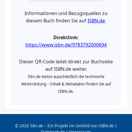
Informationen und Bezugsquellen zu
diesem Buch finden Sie auf
ISBN.de
.
Direktlink:
https://www.isbn.de/9783792000694
Dieser QR-Code leitet direkt zur Buchseite
auf ISBN.de weiter.
58n.de bietet ausschließlich die technische
Weiterleitung – Inhalt & Metadaten finden Sie auf
ISBN.de.
© 2026 58n.de – Ein Projekt im Umfeld von ISBN.de |
Datenschutz
|
Impressum