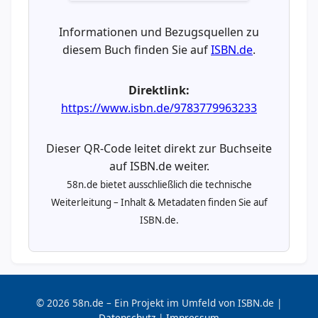
Informationen und Bezugsquellen zu
diesem Buch finden Sie auf
ISBN.de
.
Direktlink:
https://www.isbn.de/9783779963233
Dieser QR-Code leitet direkt zur Buchseite
auf ISBN.de weiter.
58n.de bietet ausschließlich die technische
Weiterleitung – Inhalt & Metadaten finden Sie auf
ISBN.de.
© 2026 58n.de – Ein Projekt im Umfeld von ISBN.de |
Datenschutz
|
Impressum