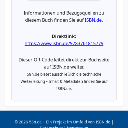
Informationen und Bezugsquellen zu
diesem Buch finden Sie auf
ISBN.de
.
Direktlink:
https://www.isbn.de/9783761815779
Dieser QR-Code leitet direkt zur Buchseite
auf ISBN.de weiter.
58n.de bietet ausschließlich die technische
Weiterleitung – Inhalt & Metadaten finden Sie auf
ISBN.de.
© 2026 58n.de – Ein Projekt im Umfeld von ISBN.de |
Datenschutz
|
Impressum