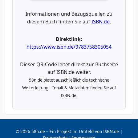
Informationen und Bezugsquellen zu
diesem Buch finden Sie auf
ISBN.de
.
Direktlink:
https://www.isbn.de/9783758305054
Dieser QR-Code leitet direkt zur Buchseite
auf ISBN.de weiter.
58n.de bietet ausschließlich die technische
Weiterleitung – Inhalt & Metadaten finden Sie auf
ISBN.de.
© 2026 58n.de – Ein Projekt im Umfeld von ISBN.de |
Datenschutz
|
Impressum