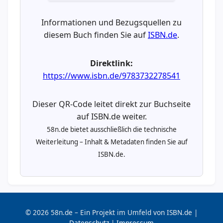
Informationen und Bezugsquellen zu
diesem Buch finden Sie auf
ISBN.de
.
Direktlink:
https://www.isbn.de/9783732278541
Dieser QR-Code leitet direkt zur Buchseite
auf ISBN.de weiter.
58n.de bietet ausschließlich die technische
Weiterleitung – Inhalt & Metadaten finden Sie auf
ISBN.de.
© 2026 58n.de – Ein Projekt im Umfeld von ISBN.de |
Datenschutz
|
Impressum