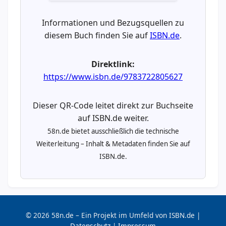
Informationen und Bezugsquellen zu
diesem Buch finden Sie auf
ISBN.de
.
Direktlink:
https://www.isbn.de/9783722805627
Dieser QR-Code leitet direkt zur Buchseite
auf ISBN.de weiter.
58n.de bietet ausschließlich die technische
Weiterleitung – Inhalt & Metadaten finden Sie auf
ISBN.de.
© 2026 58n.de – Ein Projekt im Umfeld von ISBN.de |
Datenschutz
|
Impressum