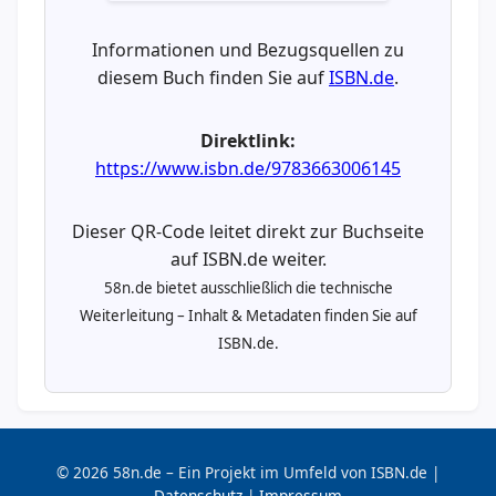
Informationen und Bezugsquellen zu
diesem Buch finden Sie auf
ISBN.de
.
Direktlink:
https://www.isbn.de/9783663006145
Dieser QR-Code leitet direkt zur Buchseite
auf ISBN.de weiter.
58n.de bietet ausschließlich die technische
Weiterleitung – Inhalt & Metadaten finden Sie auf
ISBN.de.
© 2026 58n.de – Ein Projekt im Umfeld von ISBN.de |
Datenschutz
|
Impressum